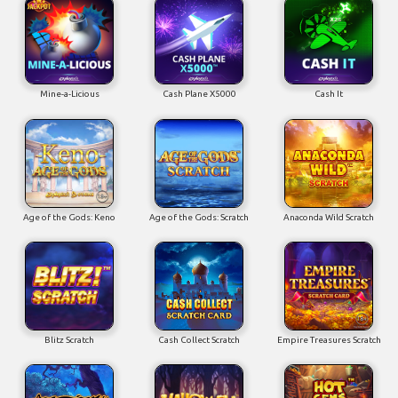
Mine-a-Licious
Cash Plane X5000
Cash It
Age of the Gods: Keno
Age of the Gods: Scratch
Anaconda Wild Scratch
Blitz Scratch
Cash Collect Scratch
Empire Treasures Scratch