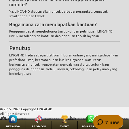
mobile?
Ya, LINCAH4D dioptimalkan untuk berbagai perangkat, termasuk
smartphone dan tablet.
Bagaimana cara mendapatkan bantuan?
Pengguna dapat menghubungi tim dukungan pelanggan LINCAH4D
untuk mendapatkan bantuan dan panduan terkait layanan.
Penutup
LINCAH4D hadir sebagai platform hiburan online yang mengedepankan
profesionalisme, keamanan, dan kualitas layanan. Kami terus
berkomitmen untuk memberikan pengalaman digital terbaik bagi
pengguna di Indonesia melalui inovasi, teknologi, dan pelayanan yang
berkelanjutan.
© 2015 - 2026 Copyright LINCAH4D.
All Rights Reserved.
BERANDA
PROMOSI
EVENT
WHATSAPP
LIVECHAT
LAPOR PUSAT