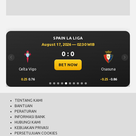
SPAIN LA LIGA
August 17, 2026 — 02:30 WIB
0 : 0
Previous
Next
BET NOW
Celta Vigo
Osasuna
0.25
0.76
-0.25
-0.86
TENTANG KAMI
BANTUAN
PERATURAN
INFORMASI BANK
HUBUNGI KAMI
KEBIJAKAN PRIVASI
PERSETUJUAN COOKIES