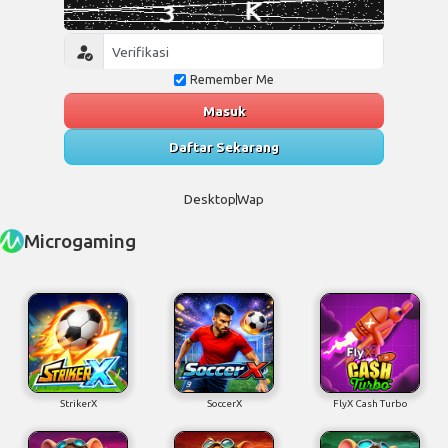
Remember Me
Masuk
Daftar Sekarang
Desktop
Wap
Microgaming
StrikerX
SoccerX
FlyX Cash Turbo