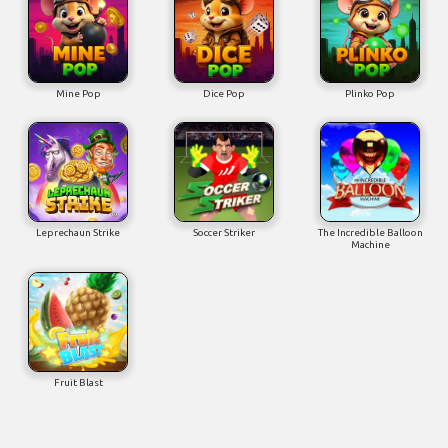
Mine Pop
Dice Pop
Plinko Pop
Leprechaun Strike
Soccer Striker
The Incredible Balloon
Machine
Fruit Blast