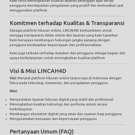
Kami terus meningkatkan kualitas layanan pelanggan agar setiap
pengguna mendapatkan pengalaman yang positif dan memuaskan saat
menggunakan platform.
Komitmen terhadap Kualitas & Transparansi
Sebagai platform hiburan online, LINCAH4D berkomitmen untuk
menjaga transparansi dalam sistem dan layanan yang kami tawarkan.
Kami berupaya membangun hubungan jangka panjang dengan
pengguna berdasarkan kepercayaan dan profesionalisme.
Kami juga terbuka terhadap masukan dari pengguna sebagai bagian dari
upaya berkelanjutan untuk meningkatkan kualitas platform.
Visi & Misi LINCAH4D
Visi:
Menjadi platform hiburan online terpercaya di Indonesia dengan
fokus pada teknologi, keamanan, dan pengalaman pengguna.
Misi:
Menyediakan layanan hiburan digital yang stabil dan profesional
Meningkatkan kualitas teknologi dan performa sistem secara
berkelanjutan
Membangun ekosistem digital yang aman dan nyaman bagi pengguna
Mengutamakan kepuasan dan kepercayaan pengguna
Pertanyaan Umum (FAQ)