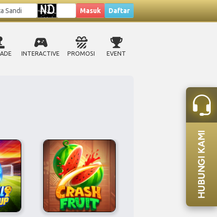
ERBAIK SE ASIA | | DEPOSIT MINIMAL 10 RIBU | RTP LIVE 24 JAM TERUPDATE | WA OFFI
Masuk
Daftar
ADE
INTERACTIVE
PROMOSI
EVENT