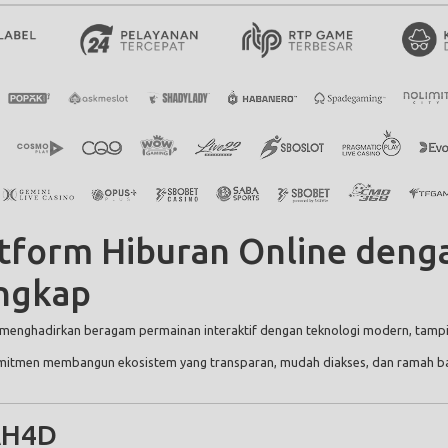
Drop - Plinko
Crazy Pusher
Crazy Hunt
Empire
form Hiburan Online denga
ngkap
menghadirkan beragam permainan interaktif dengan teknologi modern, tampila
omitmen membangun ekosistem yang transparan, mudah diakses, dan ramah ba
mey West M
Crazy Hunter
Secret Trea
AH4D