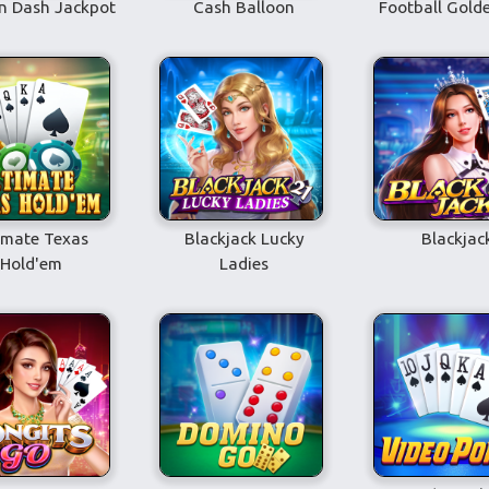
n Dash Jackpot
Cash Balloon
Football Gold
imate Texas
Blackjack Lucky
Blackjac
Hold'em
Ladies