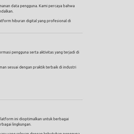
eamanan data pengguna. Kami percaya bahwa
ndalkan.
tform hiburan digital yang profesional di
ratch
Magic Lamp Bingo
masi pengguna serta aktivitas yang terjadi di
 sesuai dengan praktik terbaik di industri
ture
Jackpot Bingo
latform ini dioptimalkan untuk berbagai
rbagai lingkungan.
 baru yang relevan dengan kebutuhan pengguna.