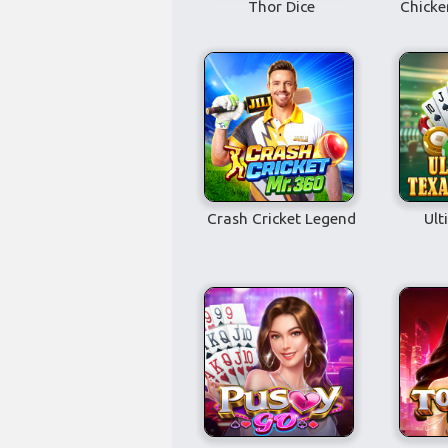
Thor Dice
Chicke
Crash Cricket Legend
Ult