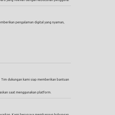
emberikan pengalaman digital yang nyaman,
ngo
Bingo Carnaval
. Tim dukungan kami siap memberikan bantuan
uaskan saat menggunakan platform.
 tawarkan. Kami berupaya membangun hubungan