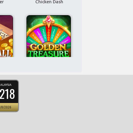
er
Chicken Dash
l
Golden Treasure
ALAYSIA
218
/8/2026
ck
Color Game Extreme