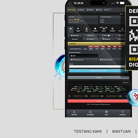
Plinko
Tower
TENTANG KAMI
|
BANTUAN
|